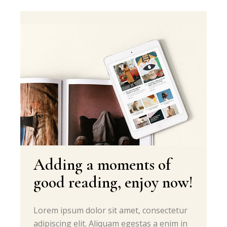
Adding a moments of
good reading, enjoy now!
Lorem ipsum dolor sit amet, consectetur
adipiscing elit. Aliquam egestas a enim in