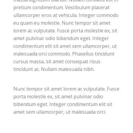
pretium condimentum. Vestibulum placerat
ullamcorper eros at vehicula. Integer commodo
eu quam eu molestie. Nunc tempor sit amet
lorem ac vulputate. Fusce porta molestie ex, sit
amet pulvinar odio bibendum eget. Integer
condimentum elit sit amet sem ullamcorper, ut
malesuada orci commodo. Phasellus tincidunt
cursus massa, sit amet consequat risus
tincidunt ac. Nullam malesuada nibh.
Nunc tempor sit amet lorem ac vulputate. Fusce
porta molestie ex, sit amet pulvinar odio
bibendum eget. Integer condimentum elit sit
amet sem ullamcorper, ut malesuada orci.