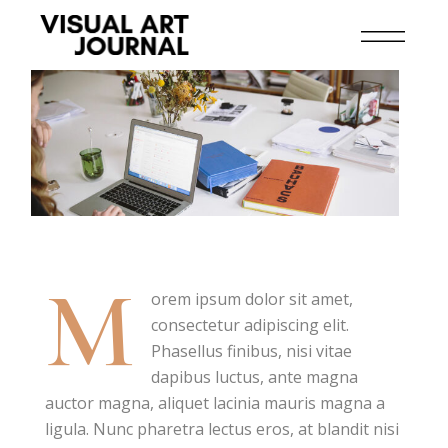
M
orem ipsum dolor sit amet,
consectetur adipiscing elit.
Phasellus finibus, nisi vitae
dapibus luctus, ante magna
auctor magna, aliquet lacinia mauris magna a
ligula. Nunc pharetra lectus eros, at blandit nisi